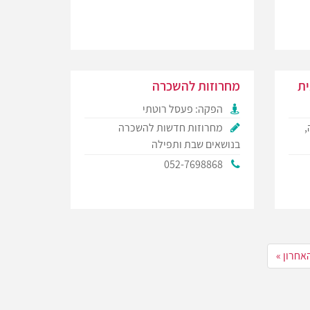
מחרוזות להשכרה
הפקה: פעסל רוטתי
,
מחרוזות חדשות להשכרה
בנושאים שבת ותפילה
052-7698868
אחרון »