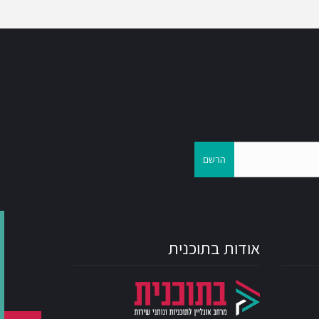
הרשם
אודות בתוכנית