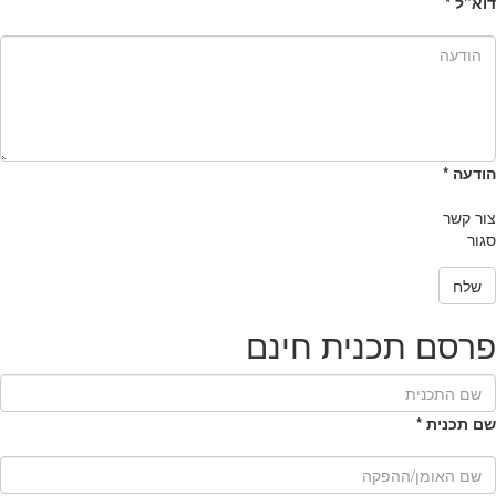
דוא"ל
*
הודעה
*
צור קשר
סגור
שלח
פרסם תכנית חינם
שם תכנית
*