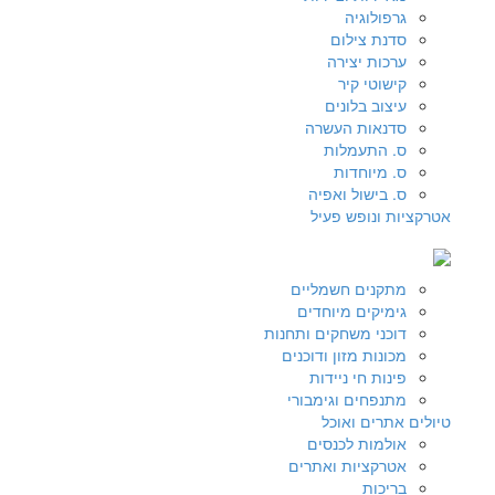
גרפולוגיה
סדנת צילום
ערכות יצירה
קישוטי קיר
עיצוב בלונים
סדנאות העשרה
ס. התעמלות
ס. מיוחדות
ס. בישול ואפיה
אטרקציות ונופש פעיל
מתקנים חשמליים
גימיקים מיוחדים
דוכני משחקים ותחנות
מכונות מזון ודוכנים
פינות חי ניידות
מתנפחים וגימבורי
טיולים אתרים ואוכל
אולמות לכנסים
אטרקציות ואתרים
בריכות