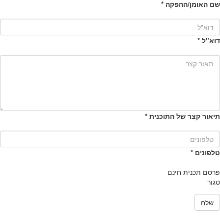
שם האומן/ההפקה
*
דוא"ל
*
תיאור קצר של התוכנית
*
טלפונים
*
פרסם תכנית חינם
סגור
שלח