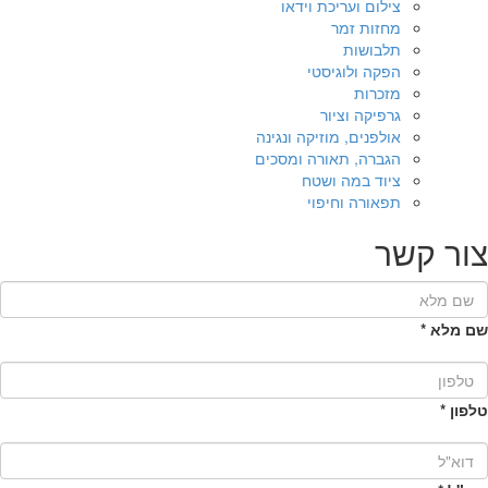
צילום ועריכת וידאו
מחזות זמר
תלבושות
הפקה ולוגיסטי
מזכרות
גרפיקה וציור
אולפנים, מוזיקה ונגינה
הגברה, תאורה ומסכים
ציוד במה ושטח
תפאורה וחיפוי
צור קשר
שם מלא
*
טלפון
*