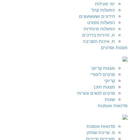
ימי פעילות
הפעלות קהל
חידונים ושעשועונים
הפעלות ספורט
הפעלות מיוחדות
ת. זהירות בדרכים
ת. איכות הסביבה
מצגות וסרטים
מצגות קריוקי
סרטים ליסודי
קריוקי
מצגות תוכן
סרטים לנשים ונערות
שונות
סדנאות ואומנות
סדנאות אומנות
ס. עריכת שולחן
מאיירות וציירות