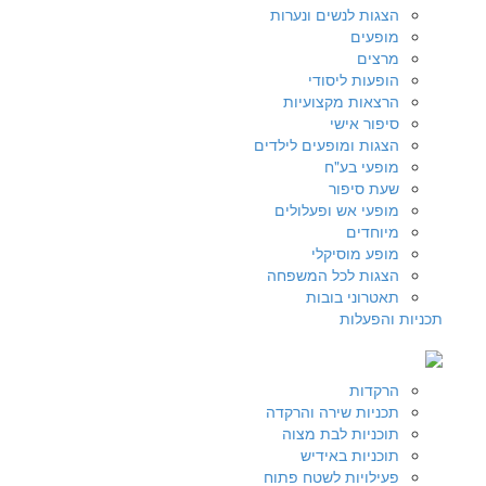
הצגות לנשים ונערות
מופעים
מרצים
הופעות ליסודי
הרצאות מקצועיות
סיפור אישי
הצגות ומופעים לילדים
מופעי בע"ח
שעת סיפור
מופעי אש ופעלולים
מיוחדים
מופע מוסיקלי
הצגות לכל המשפחה
תאטרוני בובות
תכניות והפעלות
הרקדות
תכניות שירה והרקדה
תוכניות לבת מצוה
תוכניות באידיש
פעילויות לשטח פתוח