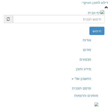
דילוג לתוכן העיקרי
חיפוש
אודות
פורום
מבצעים
מידע ותוכן
החשבון שלי
פרסם תוכנית
מופעים והרצאות