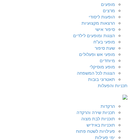
מופעים
מרצים
הופעות ליסודי
הרצאות מקצועיות
סיפור אישי
הצגות ומופעים לילדים
מופעי בע"ח
שעת סיפור
מופעי אש ופעלולים
מיוחדים
מופע מוסיקלי
הצגות לכל המשפחה
תאטרוני בובות
תכניות והפעלות
הרקדות
תכניות שירה והרקדה
תוכניות לבת מצוה
תוכניות באידיש
פעילויות לשטח פתוח
ימי פעילות