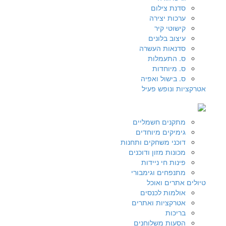
סדנת צילום
ערכות יצירה
קישוטי קיר
עיצוב בלונים
סדנאות העשרה
ס. התעמלות
ס. מיוחדות
ס. בישול ואפיה
אטרקציות ונופש פעיל
מתקנים חשמליים
גימיקים מיוחדים
דוכני משחקים ותחנות
מכונות מזון ודוכנים
פינות חי ניידות
מתנפחים וגימבורי
טיולים אתרים ואוכל
אולמות לכנסים
אטרקציות ואתרים
בריכות
הסעות משלוחנים