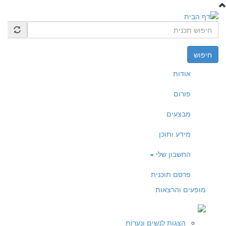
דילוג לתוכן העיקרי
חיפוש
אודות
פורום
מבצעים
מידע ותוכן
החשבון שלי
פרסם תוכנית
מופעים והרצאות
הצגות לנשים ונערות