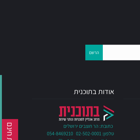
הרשם
אודות בתוכנית
כתובת: הר חוצבים ירושלים
טלפון: 02-502-0001 054-8469210