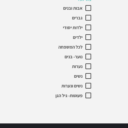
אבות ובנים
גברים
ילדות יסודי
ילדים
לכל המשפחה
נוער- בנים
נערות
נשים
נשים ונערות
פעוטות- גיל הגן