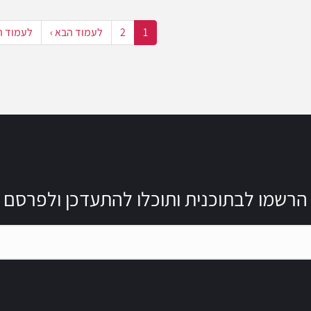
1
2
לעמוד הבא ›
לעמוד ה
הרשמו לבתוכנית ותוכלו להתעדכן ולפרסם