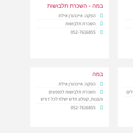
במה - השכרת תלבושות
הפקה: איינהורן אילת
השכרת תלבושות
052-7616855
במה
הפקה: איינהורן אילת
לים
השכרת תלבושות למופעים
והצגות, קטלוג חדש ישלח לכל דורש
052-7616855