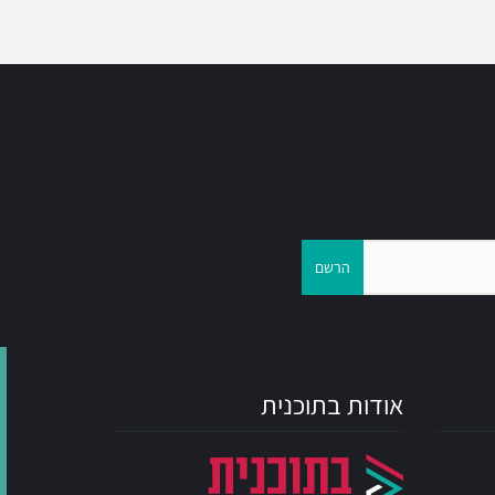
הרשם
אודות בתוכנית