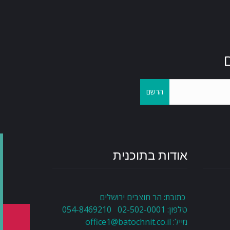
הרשם
אודות בתוכנית
כתובת: הר חוצבים ירושלים
טלפון: 02-502-0001 054-8469210
מייל:
office1@batochnit.co.il