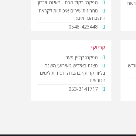
הפקה: בקול הכח - מאיזה זיגדון
בשת
מחרוזות שירים איכותיות לקראת
הימים הנוראים:
0548-423448
קריוקי
הפקה: קליין פערי
ודש
מצגת באידיש מאירועי השנה
בליווי קריוקי בהברה חסידית לימים
הנוראים
053-3141717