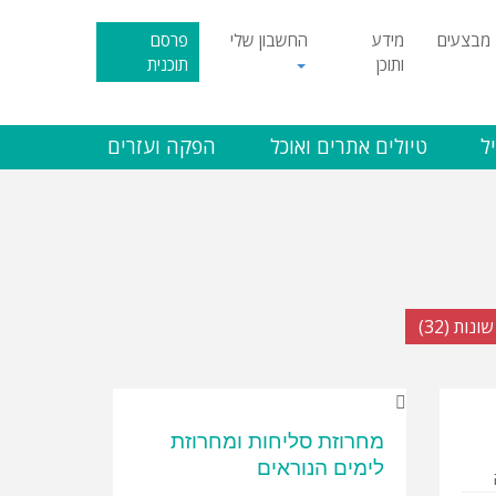
מבצעים
מידע
החשבון שלי
פרסם
ותוכן
תוכנית
ל
טיולים אתרים ואוכל
הפקה ועזרים
שונות (32)
מחרוזת סליחות ומחרוזת
לימים הנוראים